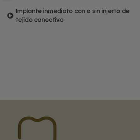
Implante inmediato con o sin injerto de
tejido conectivo