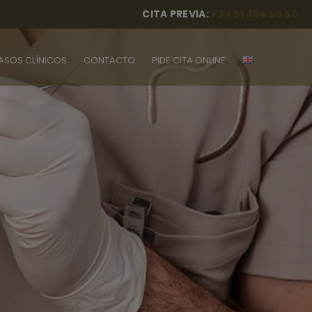
CITA PREVIA:
+34 91 354 50 50
ASOS CLÍNICOS
CONTACTO
PIDE CITA ONLINE