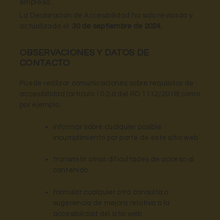
empresa.
La Declaración de Accesibilidad ha sido revisada y
actualizada el
30 de septiembre de 2024
.
OBSERVACIONES Y DATOS DE
CONTACTO
Puede realizar comunicaciones sobre requisitos de
accesibilidad (artículo 10.2.a del RD 1112/2018) como
por ejemplo:
informar sobre cualquier posible
incumplimiento por parte de este sitio web
transmitir otras dificultades de acceso al
contenido
formular cualquier otra consulta o
sugerencia de mejora relativa a la
accesibilidad del sitio web