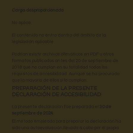
Carga desproporcionada
No aplica.
El contenido no entra dentro del ámbito de la
legislación aplicable
Podrían existir archivos ofimáticos en PDF u otros
formatos publicados antes del 20 de septiembre de
2018 que no cumplan en su totalidad todos los
requisitos de accesibilidad. Aunque se ha procurado
que la mayoría de ellos sí lo cumplan.
PREPARACIÓN DE LA PRESENTE
DECLARACIÓN DE ACCESIBILIDAD
La presente declaración fue preparada el
30 de
septiembre de 2024
.
El método empleado para preparar la declaración ha
sido una autoevaluación llevada a cabo por el propia