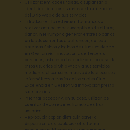
Utilizar identidades falsas, o suplantar la
identidad de otros usuarios en la utilización
del Sitio Web o de sus servicios.
Introducir en la red virus informáticos o
realizar actuaciones susceptibles de alterar,
dañar, interrumpir o generar errores o daños
en los documentos electrónicos, datos o
sistemas físicos y lógicos de Club Excelencia
en Gestión vía Innovación o de terceras
personas, así como obstaculizar el acceso de
otros usuarios al Sitio Web y a sus servicios
mediante el consumo masivo de los recursos
informáticos a través de los cuales Club
Excelencia en Gestión vía Innovación presta
sus servicios.
Intentar acceder y, en su caso, utilizar las
cuentas de correo electrónico de otros
usuarios.
Reproducir, copiar, distribuir, poner a
disposición o de cualquier otra forma