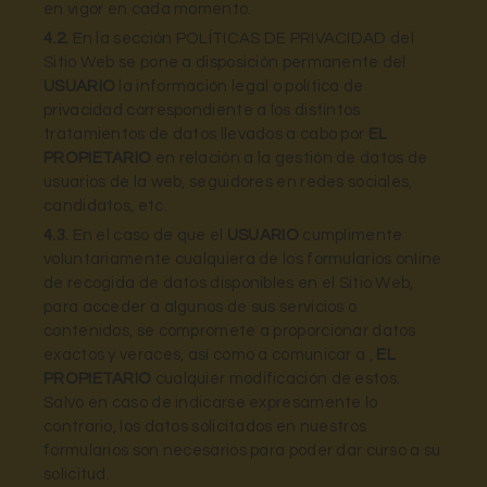
en vigor en cada momento.
4.2.
En la sección POLÍTICAS DE PRIVACIDAD del
Sitio Web se pone a disposición permanente del
USUARIO
la información legal o política de
privacidad correspondiente a los distintos
tratamientos de datos llevados a cabo por
EL
PROPIETARIO
en relación a la gestión de datos de
usuarios de la web, seguidores en redes sociales,
candidatos, etc.
4.3.
En el caso de que el
USUARIO
cumplimente
voluntariamente cualquiera de los formularios online
de recogida de datos disponibles en el Sitio Web,
para acceder a algunos de sus servicios o
contenidos, se compromete a proporcionar datos
exactos y veraces, así como a comunicar a ,
EL
PROPIETARIO
cualquier modificación de estos.
Salvo en caso de indicarse expresamente lo
contrario, los datos solicitados en nuestros
formularios son necesarios para poder dar curso a su
solicitud.