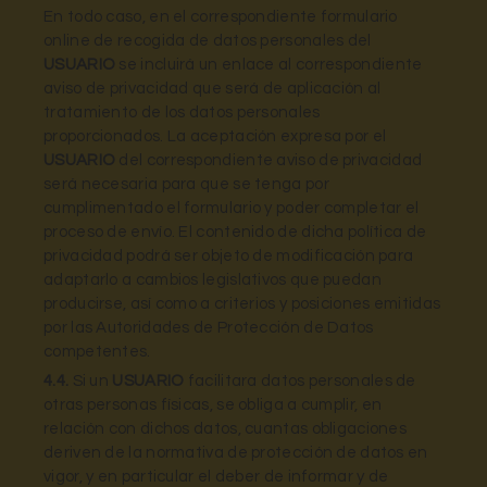
En todo caso, en el correspondiente formulario
online de recogida de datos personales del
USUARIO
se incluirá un enlace al correspondiente
aviso de privacidad que será de aplicación al
tratamiento de los datos personales
proporcionados. La aceptación expresa por el
USUARIO
del correspondiente aviso de privacidad
será necesaria para que se tenga por
cumplimentado el formulario y poder completar el
proceso de envío. El contenido de dicha política de
privacidad podrá ser objeto de modificación para
adaptarlo a cambios legislativos que puedan
producirse, así como a criterios y posiciones emitidas
por las Autoridades de Protección de Datos
competentes.
4.4.
Si un
USUARIO
facilitara datos personales de
otras personas físicas, se obliga a cumplir, en
relación con dichos datos, cuantas obligaciones
deriven de la normativa de protección de datos en
vigor, y en particular el deber de informar y de