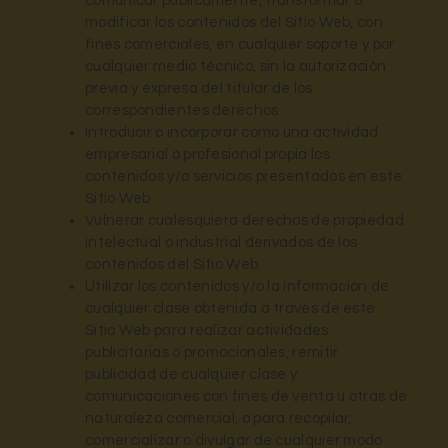
comunicar públicamente, transformar o
modificar los contenidos del Sitio Web, con
fines comerciales, en cualquier soporte y por
cualquier medio técnico, sin la autorización
previa y expresa del titular de los
correspondientes derechos.
Introducir o incorporar como una actividad
empresarial o profesional propia los
contenidos y/o servicios presentados en este
Sitio Web.
Vulnerar cualesquiera derechos de propiedad
intelectual o industrial derivados de los
contenidos del Sitio Web.
Utilizar los contenidos y/o la información de
cualquier clase obtenida a través de este
Sitio Web para realizar actividades
publicitarias o promocionales, remitir
publicidad de cualquier clase y
comunicaciones con fines de venta u otras de
naturaleza comercial, o para recopilar,
comercializar o divulgar de cualquier modo